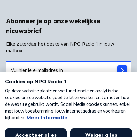
Abonneer je op onze wekelijkse
nieuwsbrief
Elke zaterdag het beste van NPO Radio 1 in jouw
mailbox
Algemene voorwaarden
Privacybeleid
Cookiebeleid