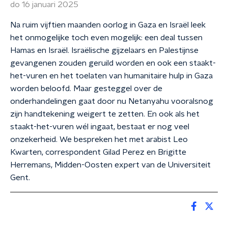
do 16 januari 2025
Na ruim vijftien maanden oorlog in Gaza en Israël leek
het onmogelijke toch even mogelijk: een deal tussen
Hamas en Israël. Israëlische gijzelaars en Palestijnse
gevangenen zouden geruild worden en ook een staakt-
het-vuren en het toelaten van humanitaire hulp in Gaza
worden beloofd. Maar gesteggel over de
onderhandelingen gaat door nu Netanyahu vooralsnog
zijn handtekening weigert te zetten. En ook als het
staakt-het-vuren wél ingaat, bestaat er nog veel
onzekerheid. We bespreken het met arabist Leo
Kwarten, correspondent Gilad Perez en Brigitte
Herremans, Midden-Oosten expert van de Universiteit
Gent.