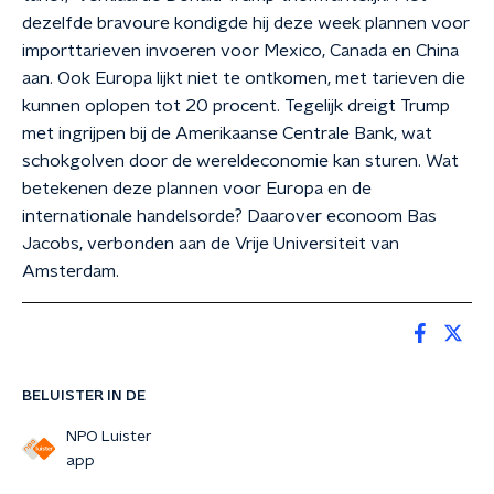
dezelfde bravoure kondigde hij deze week plannen voor
importtarieven invoeren voor Mexico, Canada en China
aan. Ook Europa lijkt niet te ontkomen, met tarieven die
kunnen oplopen tot 20 procent. Tegelijk dreigt Trump
met ingrijpen bij de Amerikaanse Centrale Bank, wat
schokgolven door de wereldeconomie kan sturen. Wat
betekenen deze plannen voor Europa en de
internationale handelsorde? Daarover econoom Bas
Jacobs, verbonden aan de Vrije Universiteit van
Amsterdam.
BELUISTER IN DE
NPO Luister
app