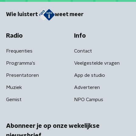
Wie luistert
weet meer
Radio
Info
Frequenties
Contact
Programma's
Veelgestelde vragen
Presentatoren
App de studio
Muziek
Adverteren
Gemist
NPO Campus
Abonneer je op onze wekelijkse
nieuwsbrief