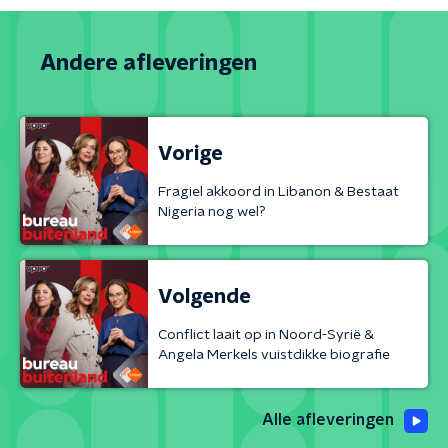
Andere afleveringen
Vorige
Fragiel akkoord in Libanon & Bestaat
Nigeria nog wel?
Volgende
Conflict laait op in Noord-Syrië &
Angela Merkels vuistdikke biografie
Alle afleveringen