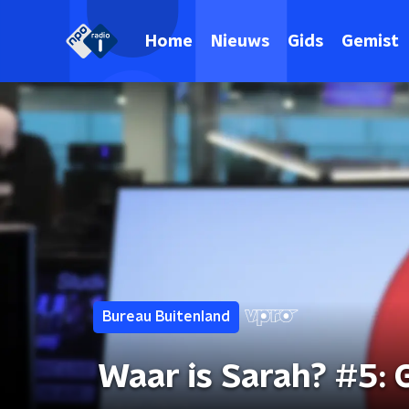
Home
Nieuws
Gids
Gemist
Bureau Buitenland
Waar is Sarah? #5: 