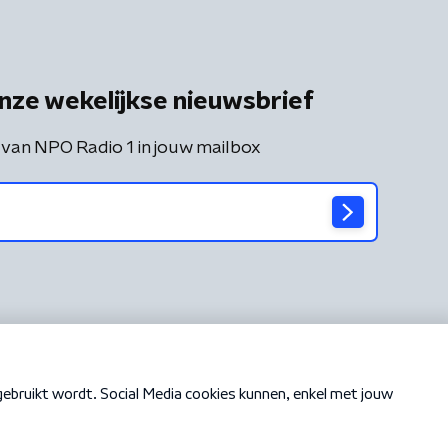
nze wekelijkse nieuwsbrief
 van NPO Radio 1 in jouw mailbox
Cookiebeleid