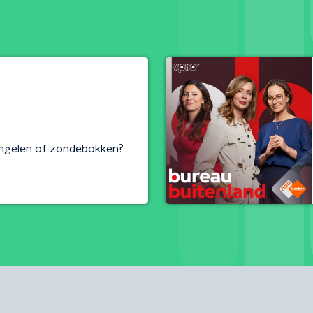
Engelen of zondebokken?