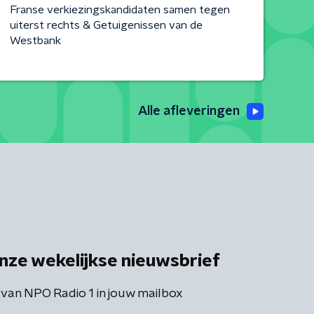
Franse verkiezingskandidaten samen tegen
uiterst rechts & Getuigenissen van de
Westbank
Alle afleveringen
nze wekelijkse nieuwsbrief
 van NPO Radio 1 in jouw mailbox