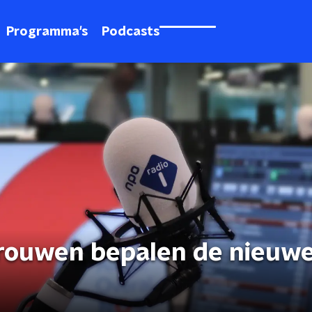
Programma's
Podcasts
 vrouwen bepalen de nieuw