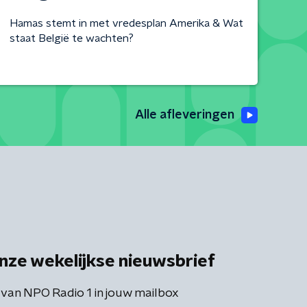
Hamas stemt in met vredesplan Amerika & Wat
staat België te wachten?
Alle afleveringen
nze wekelijkse nieuwsbrief
 van NPO Radio 1 in jouw mailbox