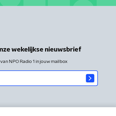
nze wekelijkse nieuwsbrief
 van NPO Radio 1 in jouw mailbox