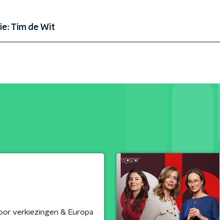
ie: Tim de Wit
voor verkiezingen & Europa