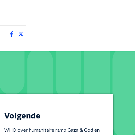
Volgende
WHO over humanitaire ramp Gaza & God en