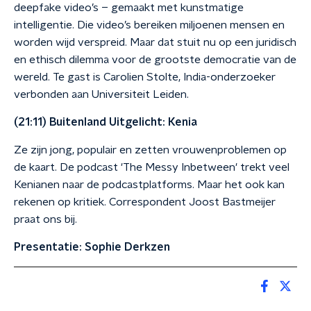
deepfake video’s – gemaakt met kunstmatige
intelligentie. Die video’s bereiken miljoenen mensen en
worden wijd verspreid. Maar dat stuit nu op een juridisch
en ethisch dilemma voor de grootste democratie van de
wereld. Te gast is Carolien Stolte, India-onderzoeker
verbonden aan Universiteit Leiden.
(21:11) Buitenland Uitgelicht: Kenia
Ze zijn jong, populair en zetten vrouwenproblemen op
de kaart. De podcast 'The Messy Inbetween' trekt veel
Kenianen naar de podcastplatforms. Maar het ook kan
rekenen op kritiek. Correspondent Joost Bastmeijer
praat ons bij.
Presentatie: Sophie Derkzen