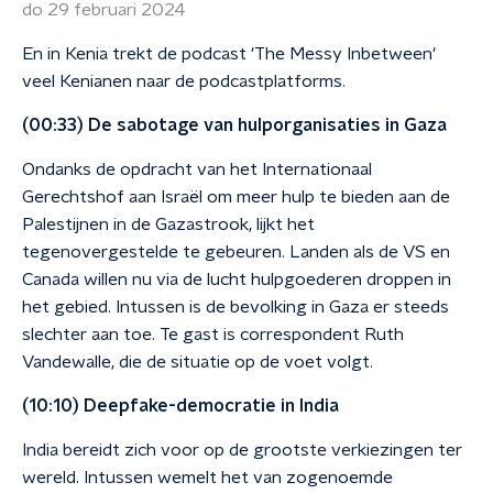
do 29 februari 2024
En in Kenia trekt de podcast 'The Messy Inbetween'
veel Kenianen naar de podcastplatforms.
(00:33) De sabotage van hulporganisaties in Gaza
Ondanks de opdracht van het Internationaal
Gerechtshof aan Israël om meer hulp te bieden aan de
Palestijnen in de Gazastrook, lijkt het
tegenovergestelde te gebeuren. Landen als de VS en
Canada willen nu via de lucht hulpgoederen droppen in
het gebied. Intussen is de bevolking in Gaza er steeds
slechter aan toe. Te gast is correspondent Ruth
Vandewalle, die de situatie op de voet volgt.
(10:10) Deepfake-democratie in India
India bereidt zich voor op de grootste verkiezingen ter
wereld. Intussen wemelt het van zogenoemde