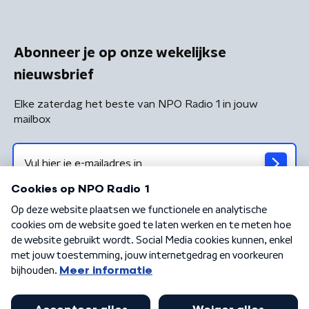
Abonneer je op onze wekelijkse
nieuwsbrief
Elke zaterdag het beste van NPO Radio 1 in jouw
mailbox
Algemene voorwaarden
Privacybeleid
Cookiebeleid