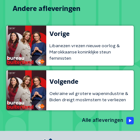
Andere afleveringen
Vorige
Libanezen vrezen nieuwe oorlog &
Marokkaanse koninklijke steun
feministen
Volgende
Oekraïne wil grotere wapenindustrie &
Biden dreigt moslimstem te verliezen
Alle afleveringen