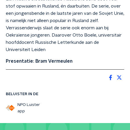
stof opwaaien in Rusland, én daarbuiten. De serie, over
een jongensbende in de laatste jaren van de Sovjet Unie,
is namelijk niet alleen populair in Rusland zelf.
Verrassenderwijs slaat de serie ook enorm aan bij
Oekraïense jongeren. Daarover Otto Boele, universitair
hoofddocent Russische Letterkunde aan de
Universiteit Leiden
Presentatie: Bram Vermeulen
BELUISTER IN DE
NPO Luister
app