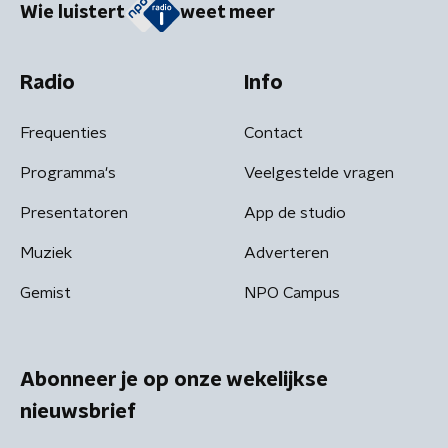
Wie luistert
weet meer
Radio
Info
Frequenties
Contact
Programma's
Veelgestelde vragen
Presentatoren
App de studio
Muziek
Adverteren
Gemist
NPO Campus
Abonneer je op onze wekelijkse
nieuwsbrief