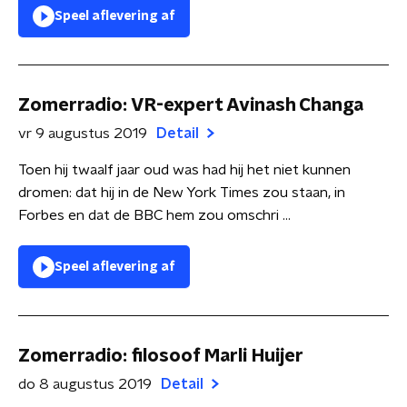
Speel aflevering af
Zomerradio: VR-expert Avinash Changa
vr 9 augustus 2019
Detail
Toen hij twaalf jaar oud was had hij het niet kunnen
dromen: dat hij in de New York Times zou staan, in
Forbes en dat de BBC hem zou omschri ...
Speel aflevering af
Zomerradio: filosoof Marli Huijer
do 8 augustus 2019
Detail