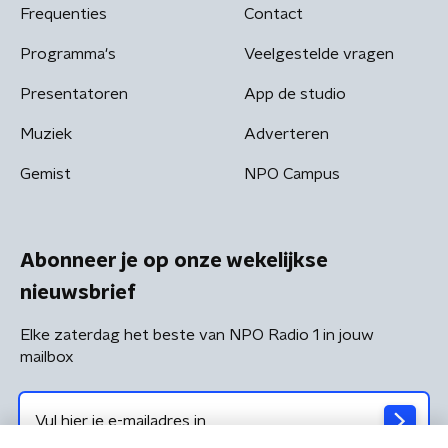
Frequenties
Contact
Programma's
Veelgestelde vragen
Presentatoren
App de studio
Muziek
Adverteren
Gemist
NPO Campus
Abonneer je op onze wekelijkse
nieuwsbrief
Elke zaterdag het beste van NPO Radio 1 in jouw
mailbox