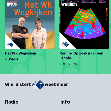
Het WK Wegkijken
Ronnie. Op zoek naar een
utopie.
HUMAN
KRO-NCRV
Wie luistert
weet meer
Radio
Info