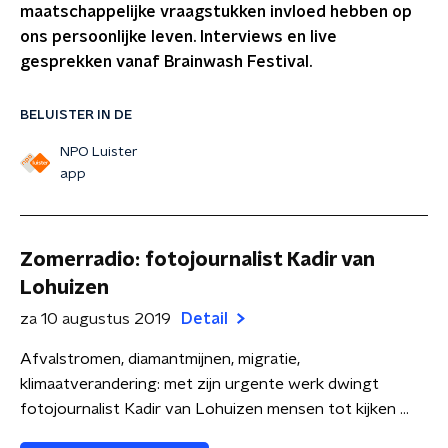
maatschappelijke vraagstukken invloed hebben op
ons persoonlijke leven. Interviews en live
gesprekken vanaf Brainwash Festival.
BELUISTER IN DE
NPO Luister
app
Zomerradio: fotojournalist Kadir van
Lohuizen
za 10 augustus 2019
Detail
Afvalstromen, diamantmijnen, migratie,
klimaatverandering: met zijn urgente werk dwingt
fotojournalist Kadir van Lohuizen mensen tot kijken ...