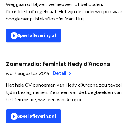
Weggaan of blijven, vernieuwen of behouden,
flexibiliteit of regelmaat. Het zijn de onderwerpen waar
hoogleraar publieksfilosofie Marli Huij ...
Speel aflevering af
Zomerradio: feminist Hedy d'Ancona
wo 7 augustus 2019
Detail
Het hele CV opnoemen van Hedy d'Ancona zou teveel
tijd in beslag nemen. Ze is een van de boegbeelden van
het feminisme, was een van de opric ...
Speel aflevering af