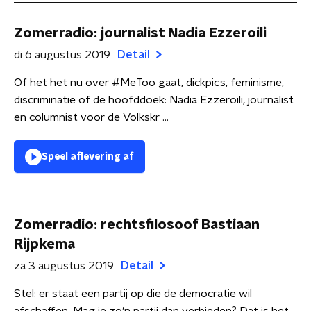
Zomerradio: journalist Nadia Ezzeroili
di 6 augustus 2019
Detail
Of het het nu over #MeToo gaat, dickpics, feminisme,
discriminatie of de hoofddoek: Nadia Ezzeroili, journalist
en columnist voor de Volkskr ...
Speel aflevering af
Zomerradio: rechtsfilosoof Bastiaan
Rijpkema
za 3 augustus 2019
Detail
Stel: er staat een partij op die de democratie wil