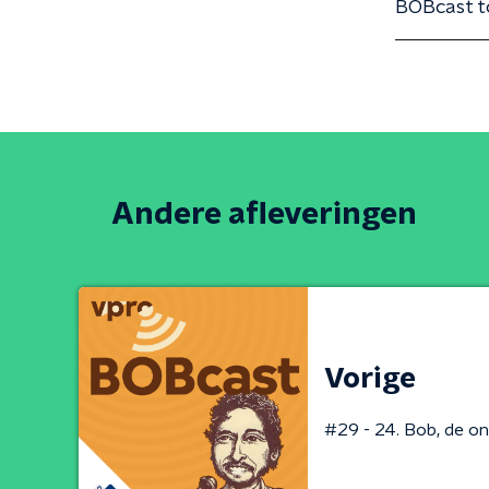
BOBcast t
Andere afleveringen
Vorige
#29 - 24. Bob, de on