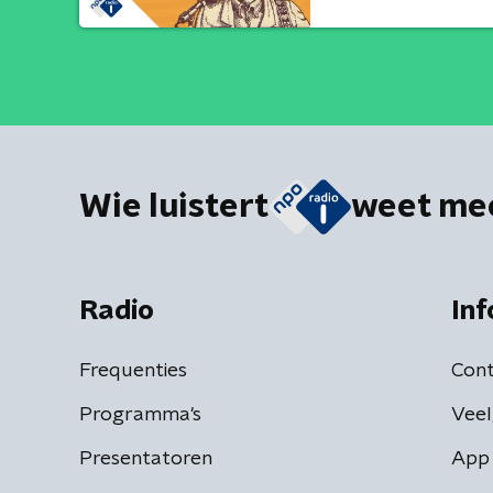
Wie luistert
weet me
Radio
Inf
Frequenties
Cont
Programma's
Veel
Presentatoren
App 