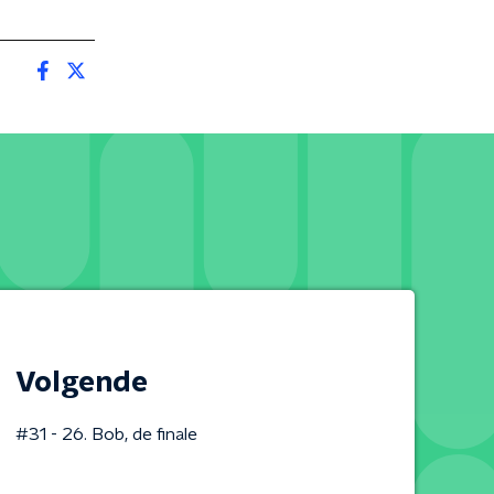
Volgende
#31 - 26. Bob, de finale