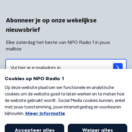
Abonneer je op onze wekelijkse
nieuwsbrief
Elke zaterdag het beste van NPO Radio 1 in jouw
mailbox
Algemene voorwaarden
Privacybeleid
Cookiebeleid