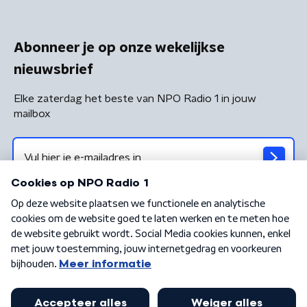
Abonneer je op onze wekelijkse
nieuwsbrief
Elke zaterdag het beste van NPO Radio 1 in jouw
mailbox
Algemene voorwaarden
Privacybeleid
Cookiebeleid