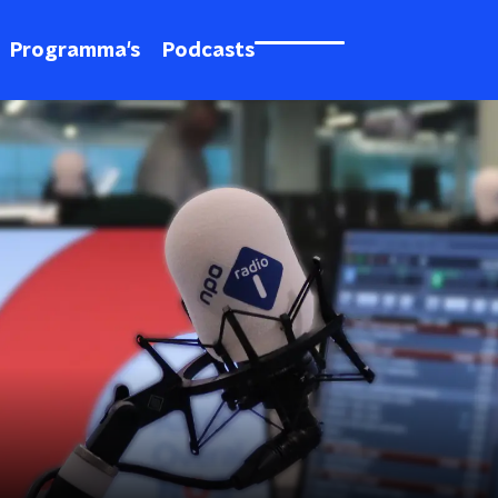
Programma's
Podcasts