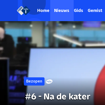
Home
Nieuws
Gids
Gemist
Bezopen
#6 - Na de kater