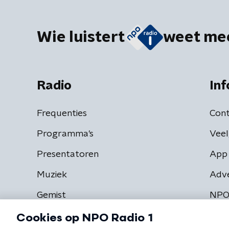
Wie luistert
weet me
Radio
Inf
Frequenties
Cont
Programma's
Veel
Presentatoren
App 
Muziek
Adv
Gemist
NPO