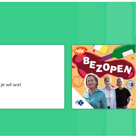
je wil wat