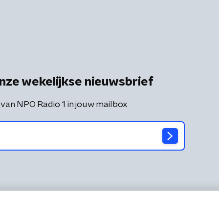
nze wekelijkse nieuwsbrief
 van NPO Radio 1 in jouw mailbox