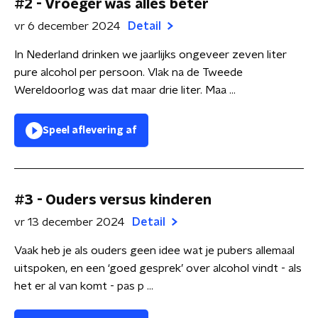
#2 - Vroeger was alles beter
vr 6 december 2024
Detail
In Nederland drinken we jaarlijks ongeveer zeven liter
pure alcohol per persoon. Vlak na de Tweede
Wereldoorlog was dat maar drie liter. Maa ...
Speel aflevering af
#3 - Ouders versus kinderen
vr 13 december 2024
Detail
Vaak heb je als ouders geen idee wat je pubers allemaal
uitspoken, en een ‘goed gesprek’ over alcohol vindt - als
het er al van komt - pas p ...