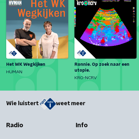
Het WK Wegkijken
Ronnie. Op zoek naar een
utopie.
HUMAN
KRO-NCRV
Wie luistert
weet meer
Radio
Info