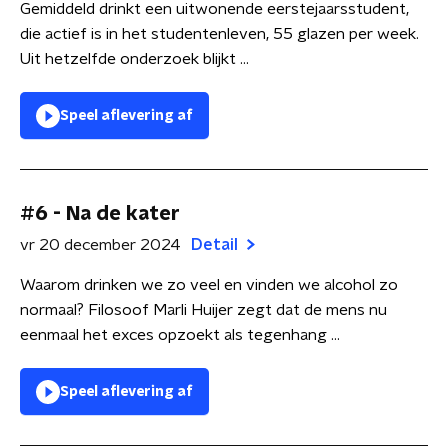
Gemiddeld drinkt een uitwonende eerstejaarsstudent,
die actief is in het studentenleven, 55 glazen per week.
Uit hetzelfde onderzoek blijkt ...
Speel aflevering af
#6 - Na de kater
vr 20 december 2024
Detail
Waarom drinken we zo veel en vinden we alcohol zo
normaal? Filosoof Marli Huijer zegt dat de mens nu
eenmaal het exces opzoekt als tegenhang ...
Speel aflevering af