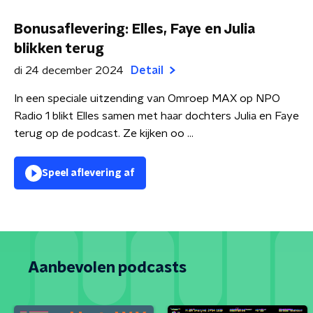
Bonusaflevering: Elles, Faye en Julia
blikken terug
di 24 december 2024
Detail
In een speciale uitzending van Omroep MAX op NPO
Radio 1 blikt Elles samen met haar dochters Julia en Faye
terug op de podcast. Ze kijken oo ...
Speel aflevering af
Aanbevolen podcasts