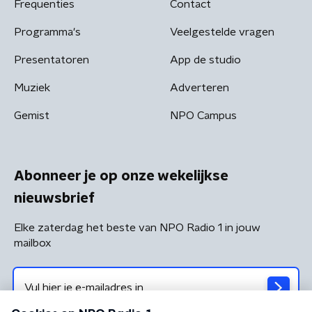
Frequenties
Contact
Programma's
Veelgestelde vragen
Presentatoren
App de studio
Muziek
Adverteren
Gemist
NPO Campus
Abonneer je op onze wekelijkse
nieuwsbrief
Elke zaterdag het beste van NPO Radio 1 in jouw
mailbox