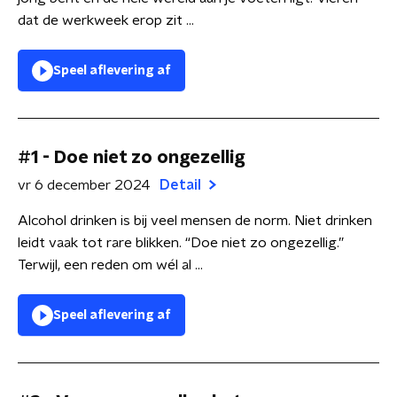
dat de werkweek erop zit ...
Speel aflevering af
#1 - Doe niet zo ongezellig
vr 6 december 2024
Detail
Alcohol drinken is bij veel mensen de norm. Niet drinken
leidt vaak tot rare blikken. “Doe niet zo ongezellig.”
Terwijl, een reden om wél al ...
Speel aflevering af