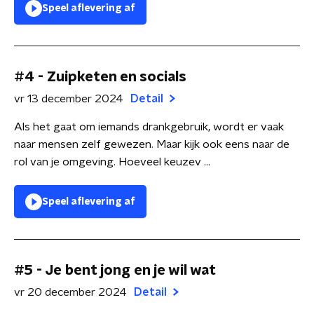
Speel aflevering af
#4 - Zuipketen en socials
vr 13 december 2024
Detail
Als het gaat om iemands drankgebruik, wordt er vaak
naar mensen zelf gewezen. Maar kijk ook eens naar de
rol van je omgeving. Hoeveel keuzev ...
Speel aflevering af
#5 - Je bent jong en je wil wat
vr 20 december 2024
Detail