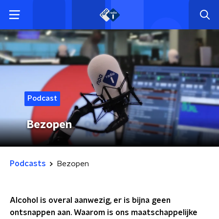
Podcast
Bezopen
Podcasts
Bezopen
Alcohol is overal aanwezig, er is bijna geen
ontsnappen aan. Waarom is ons maatschappelijke