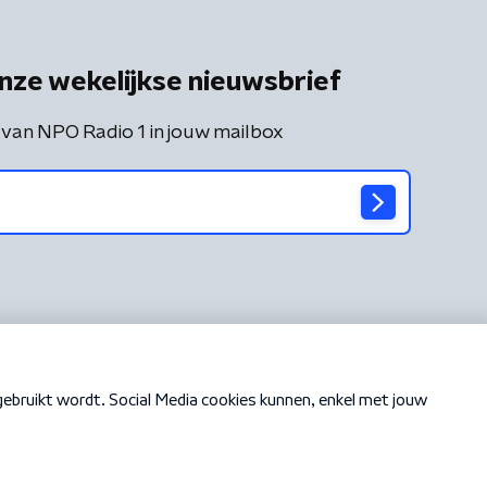
nze wekelijkse nieuwsbrief
 van NPO Radio 1 in jouw mailbox
Cookiebeleid