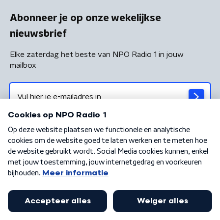
Abonneer je op onze wekelijkse
nieuwsbrief
Elke zaterdag het beste van NPO Radio 1 in jouw
mailbox
Algemene voorwaarden
Privacybeleid
Cookiebeleid