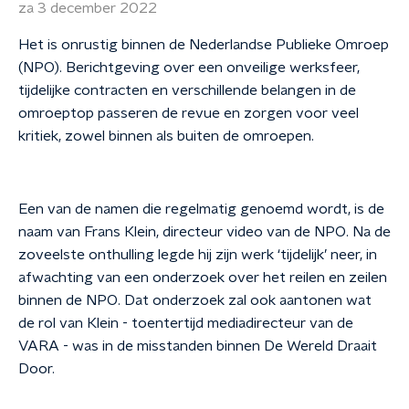
za 3 december 2022
Het is onrustig binnen de Nederlandse Publieke Omroep
(NPO). Berichtgeving over een onveilige werksfeer,
tijdelijke contracten en verschillende belangen in de
omroeptop passeren de revue en zorgen voor veel
kritiek, zowel binnen als buiten de omroepen.
Een van de namen die regelmatig genoemd wordt, is de
naam van Frans Klein, directeur video van de NPO. Na de
zoveelste onthulling legde hij zijn werk ‘tijdelijk’ neer, in
afwachting van een onderzoek over het reilen en zeilen
binnen de NPO. Dat onderzoek zal ook aantonen wat
de rol van Klein - toentertijd mediadirecteur van de
VARA - was in de misstanden binnen De Wereld Draait
Door.