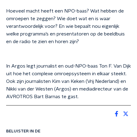
Hoeveel macht heeft een NPO-baas? Wat hebben de
omroepen te zeggen? Wie doet wat en is waar
verantwoordelijk voor? En wie bepaalt nou eigenlijk
welke programma’s en presentatoren op de beeldbuis
en de radio te zien en horen zijn?
In Argos legt journalist en oud-NPO-baas Ton F. Van Dijk
uit hoe het complexe omroepsysteem in elkaar steekt.
Ook zijn journalisten Kim van Keken (Vrij Nederland) en
Nikki van der Westen (Argos) en mediadirecteur van de
AVROTROS Bart Barnas te gast.
BELUISTER IN DE