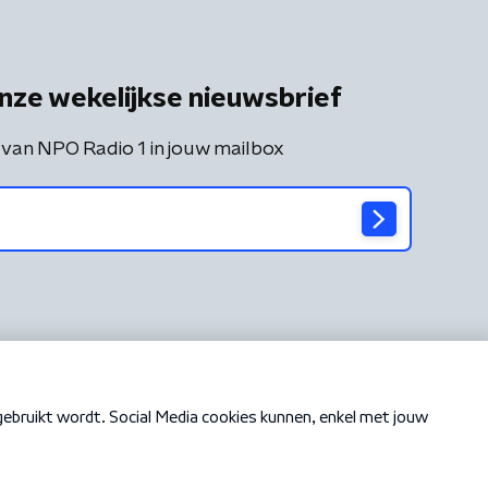
nze wekelijkse nieuwsbrief
 van NPO Radio 1 in jouw mailbox
Cookiebeleid