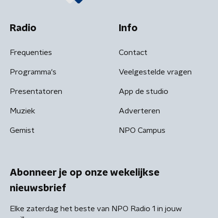
Radio
Info
Frequenties
Contact
Programma's
Veelgestelde vragen
Presentatoren
App de studio
Muziek
Adverteren
Gemist
NPO Campus
Abonneer je op onze wekelijkse
nieuwsbrief
Elke zaterdag het beste van NPO Radio 1 in jouw