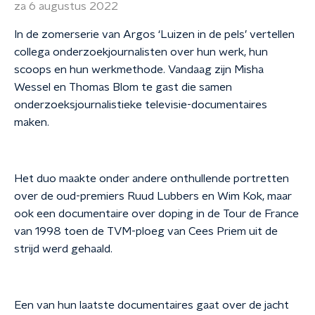
za 6 augustus 2022
In de zomerserie van Argos ‘Luizen in de pels’ vertellen
collega onderzoekjournalisten over hun werk, hun
scoops en hun werkmethode. Vandaag zijn Misha
Wessel en Thomas Blom te gast die samen
onderzoeksjournalistieke televisie-documentaires
maken.
Het duo maakte onder andere onthullende portretten
over de oud-premiers Ruud Lubbers en Wim Kok, maar
ook een documentaire over doping in de Tour de France
van 1998 toen de TVM-ploeg van Cees Priem uit de
strijd werd gehaald.
Een van hun laatste documentaires gaat over de jacht