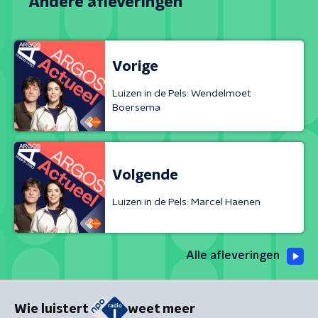
Andere afleveringen
Vorige
Luizen in de Pels: Wendelmoet
Boersema
Volgende
Luizen in de Pels: Marcel Haenen
Alle afleveringen
Wie luistert
weet meer