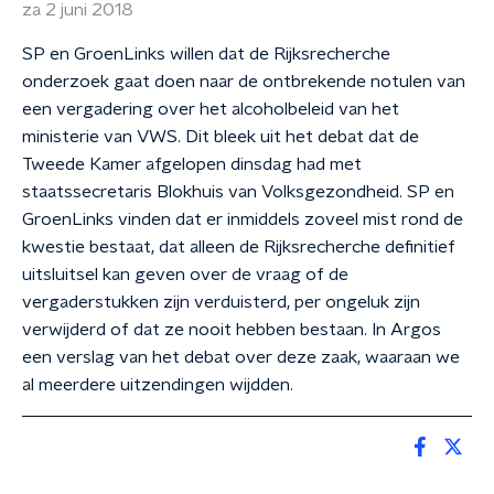
za 2 juni 2018
SP en GroenLinks willen dat de Rijksrecherche
onderzoek gaat doen naar de ontbrekende notulen van
een vergadering over het alcoholbeleid van het
ministerie van VWS. Dit bleek uit het debat dat de
Tweede Kamer afgelopen dinsdag had met
staatssecretaris Blokhuis van Volksgezondheid. SP en
GroenLinks vinden dat er inmiddels zoveel mist rond de
kwestie bestaat, dat alleen de Rijksrecherche definitief
uitsluitsel kan geven over de vraag of de
vergaderstukken zijn verduisterd, per ongeluk zijn
verwijderd of dat ze nooit hebben bestaan. In Argos
een verslag van het debat over deze zaak, waaraan we
al meerdere uitzendingen wijdden.