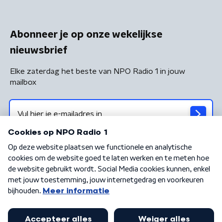
Abonneer je op onze wekelijkse
nieuwsbrief
Elke zaterdag het beste van NPO Radio 1 in jouw
mailbox
Algemene voorwaarden
Privacybeleid
Cookiebeleid