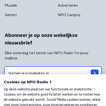
Muziek
Adverteren
Gemist
NPO Campus
Abonneer je op onze wekelijkse
nieuwsbrief
Elke zaterdag het beste van NPO Radio 1 in jouw
mailbox
Algemene voorwaarden
Privacybeleid