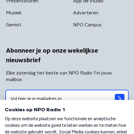
Presentatoren
App de studio
Muziek
Adverteren
Gemist
NPO Campus
Abonneer je op onze wekelijkse
nieuwsbrief
Elke zaterdag het beste van NPO Radio 1 in jouw
mailbox