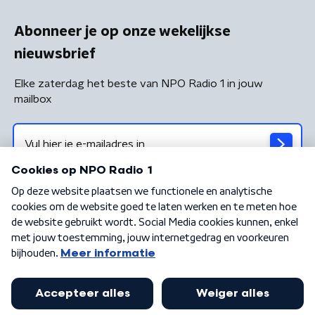
Abonneer je op onze wekelijkse
nieuwsbrief
Elke zaterdag het beste van NPO Radio 1 in jouw
mailbox
Algemene voorwaarden
Privacybeleid
Cookiebeleid