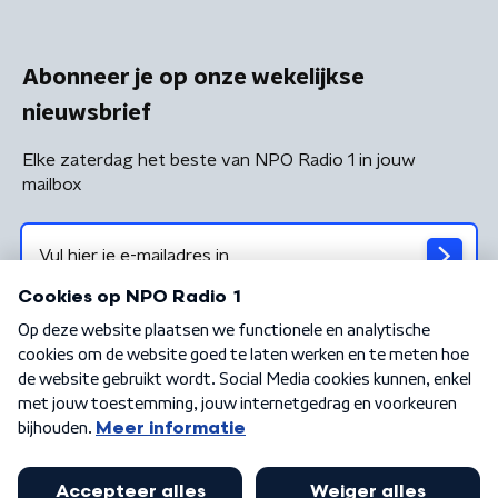
Abonneer je op onze wekelijkse
nieuwsbrief
Elke zaterdag het beste van NPO Radio 1 in jouw
mailbox
Algemene voorwaarden
Privacybeleid
Cookiebeleid