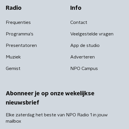
Radio
Info
Frequenties
Contact
Programma's
Veelgestelde vragen
Presentatoren
App de studio
Muziek
Adverteren
Gemist
NPO Campus
Abonneer je op onze wekelijkse
nieuwsbrief
Elke zaterdag het beste van NPO Radio 1 in jouw
mailbox