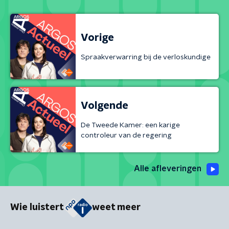
Vorige
Spraakverwarring bij de verloskundige
Volgende
De Tweede Kamer: een karige
controleur van de regering
Alle afleveringen
Wie luistert
weet meer