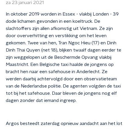
za 23 januari 2021
In oktober 2019 worden in Essex - vlakbij Londen - 39
dode lichamen gevonden in een koeltruck. De
slachtoffers zijn allen afkomstig uit Vietnam. Ze zijn
door oververhitting en verstikking om het leven
gekomen. Twee van hen, Tran Ngoc Hieu (17) en Dinh
Dinh Thai Quyen (net 18), blijken twaalf dagen eerder te
zijn weggelopen uit de Beschermde Opvang vlakbij
Maastricht. Een Belgische taxi haalde de jongens op
bracht hen naar een safehouse in Anderlecht. Ze
werden daarbij achtervolgd door een observatieteam
van de Nederlandse politie. De agenten volgden de taxi
tot bij het safehouse. Daar bleven de jongens nog elf
dagen zonder dat iemand ingreep.
Argos besteedt zaterdag opnieuw aandacht aan het lot