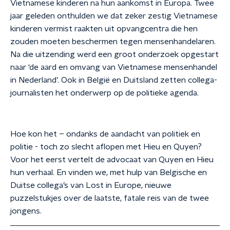
Vietnamese kinderen na hun aankomst in Europa. Twee
jaar geleden onthulden we dat zeker zestig Vietnamese
kinderen vermist raakten uit opvangcentra die hen
zouden moeten beschermen tegen mensenhandelaren.
Na die uitzending werd een groot onderzoek opgestart
naar ‘de aard en omvang van Vietnamese mensenhandel
in Nederland’. Ook in België en Duitsland zetten collega-
journalisten het onderwerp op de politieke agenda.
Hoe kon het – ondanks de aandacht van politiek en
politie - toch zo slecht aflopen met Hieu en Quyen?
Voor het eerst vertelt de advocaat van Quyen en Hieu
hun verhaal. En vinden we, met hulp van Belgische en
Duitse collega’s van Lost in Europe, nieuwe
puzzelstukjes over de laatste, fatale reis van de twee
jongens.