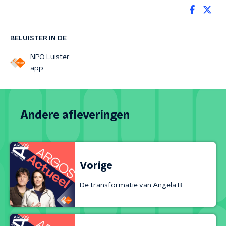
BELUISTER IN DE
NPO Luister
app
Andere afleveringen
Vorige
De transformatie van Angela B.