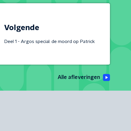
Volgende
Deel 1 - Argos special: de moord op Patrick
Alle afleveringen