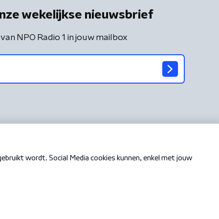
nze wekelijkse nieuwsbrief
 van NPO Radio 1 in jouw mailbox
Cookiebeleid