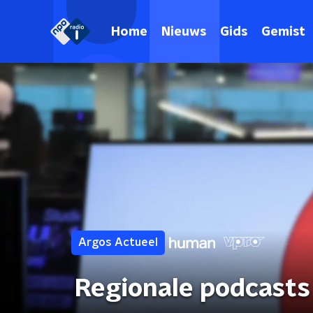
Home
Nieuws
Gids
Gemist
Argos Actueel
Regionale podcasts 