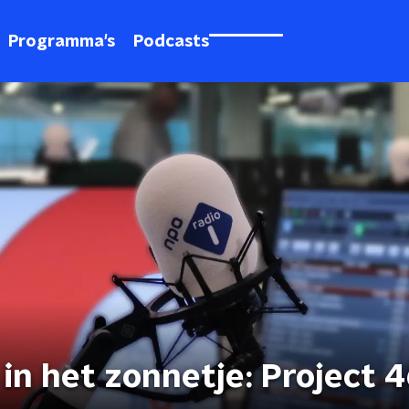
Programma's
Podcasts
in het zonnetje: Project 