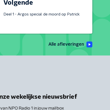
Volgende
Deel 1 - Argos special: de moord op Patrick
Alle afleveringen
nze wekelijkse nieuwsbrief
 van NPO Radio 1 in jouw mailbox