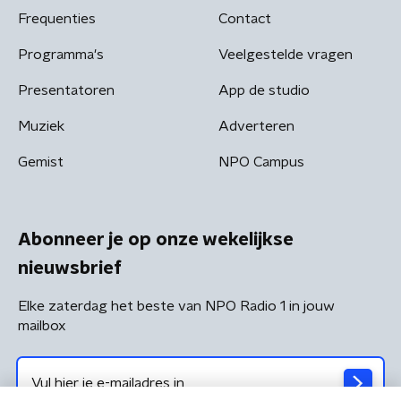
Frequenties
Contact
Programma's
Veelgestelde vragen
Presentatoren
App de studio
Muziek
Adverteren
Gemist
NPO Campus
Abonneer je op onze wekelijkse
nieuwsbrief
Elke zaterdag het beste van NPO Radio 1 in jouw
mailbox