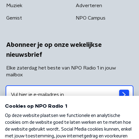
Muziek
Adverteren
Gemist
NPO Campus
Abonneer je op onze wekelijkse
nieuwsbrief
Elke zaterdag het beste van NPO Radio 1 in jouw
mailbox
Algemene voorwaarden
Privacybeleid