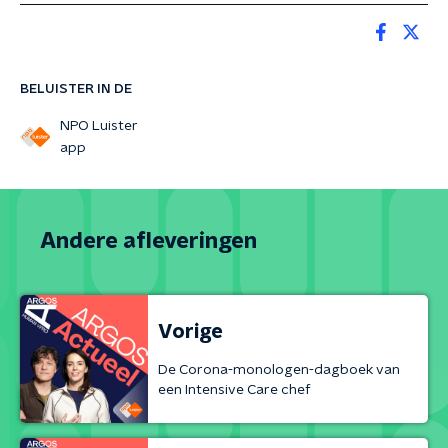
BELUISTER IN DE
NPO Luister
app
Andere afleveringen
Vorige
De Corona-monologen-dagboek van
een Intensive Care chef