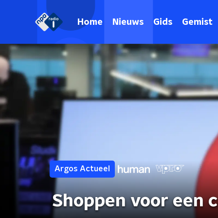
Home
Nieuws
Gids
Gemist
Argos Actueel
Shoppen voor een 