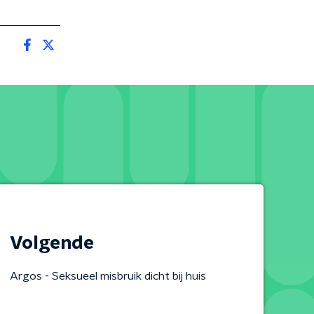
Volgende
Argos - Seksueel misbruik dicht bij huis