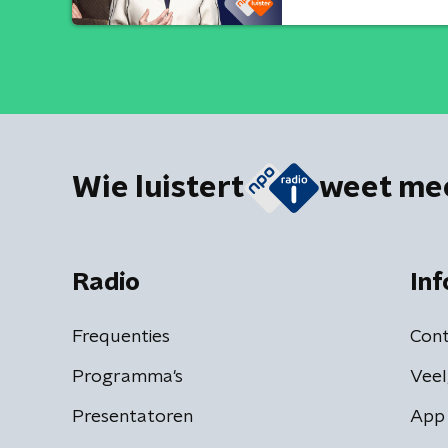
Wie luistert
weet me
Radio
Inf
Frequenties
Cont
Programma's
Veel
Presentatoren
App 