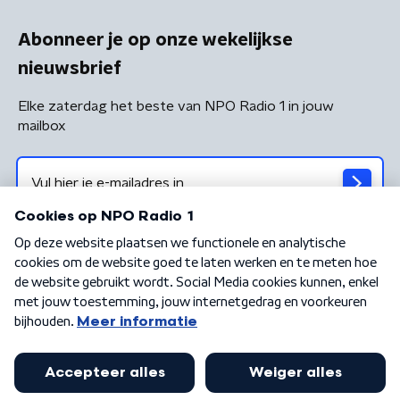
Abonneer je op onze wekelijkse
nieuwsbrief
Elke zaterdag het beste van NPO Radio 1 in jouw
mailbox
Algemene voorwaarden
Privacybeleid
Cookiebeleid