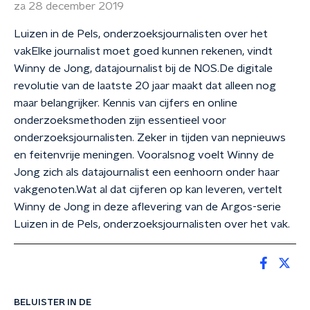
za 28 december 2019
Luizen in de Pels, onderzoeksjournalisten over het
vakElke journalist moet goed kunnen rekenen, vindt
Winny de Jong, datajournalist bij de NOS.De digitale
revolutie van de laatste 20 jaar maakt dat alleen nog
maar belangrijker. Kennis van cijfers en online
onderzoeksmethoden zijn essentieel voor
onderzoeksjournalisten. Zeker in tijden van nepnieuws
en feitenvrije meningen. Vooralsnog voelt Winny de
Jong zich als datajournalist een eenhoorn onder haar
vakgenoten.Wat al dat cijferen op kan leveren, vertelt
Winny de Jong in deze aflevering van de Argos-serie
Luizen in de Pels, onderzoeksjournalisten over het vak.
BELUISTER IN DE