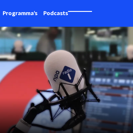
Programma's
Podcasts