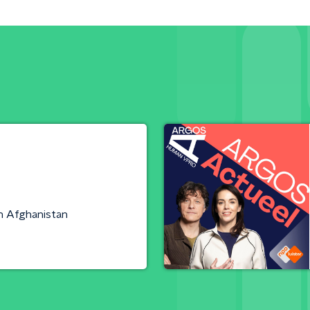
n Afghanistan