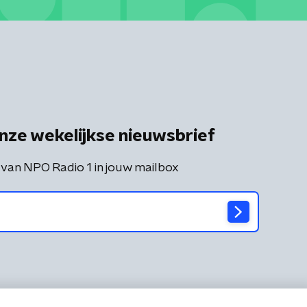
nze wekelijkse nieuwsbrief
 van NPO Radio 1 in jouw mailbox