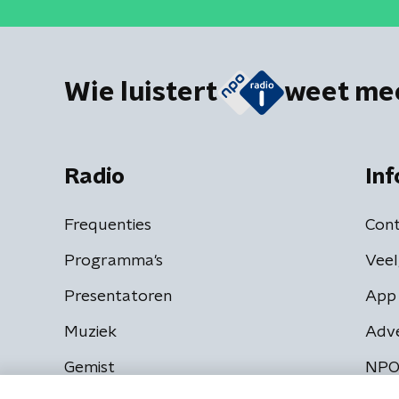
Wie luistert
weet me
Radio
Inf
Frequenties
Cont
Programma's
Veel
Presentatoren
App 
Muziek
Adv
Gemist
NPO