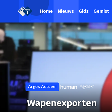
Home
Nieuws
Gids
Gemist
Argos Actueel
Wapenexporten