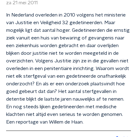
za 21 mei 2011
In Nederland overleden in 2010 volgens het ministerie
van Justitie en Veiligheid 32 gedetineerden. Maar
mogelijk ligt dat aantal hoger. Gedetineerden die ernstig
ziek vanuit een huis van bewaring of gevangenis naar
een ziekenhuis worden gebracht en daar overlijden
blijken door justitie niet te worden meegeteld in de
overzichten. Volgens Justitie zijn ze in die gevallen niet
overleden in een penitentiaire inrichting. Waarom wordt
niet elk sterfgeval van een gedetineerde onafhankelijk
onderzocht? En als er een onderzoek plaatsvindt hoe
goed gebeurt dat dan? Het aantal sterfgevallen in
detentie blijkt de laatste jaren nauwelijks af te nemen.
En nog steeds lijken gedetineerden met medische
klachten niet altijd even serieus te worden genomen.
Een reportage van Willem de Haan.