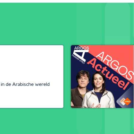
in de Arabische wereld