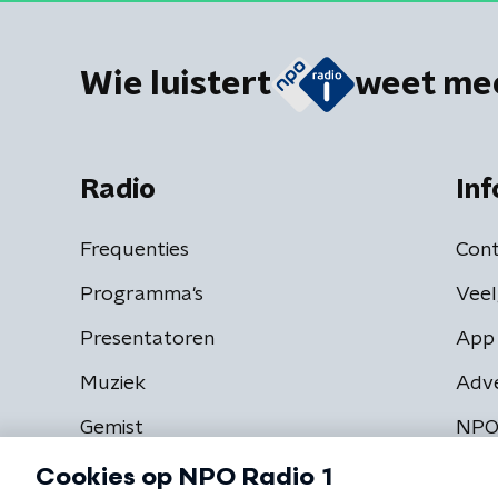
Wie luistert
weet me
Radio
Inf
Frequenties
Cont
Programma's
Veel
Presentatoren
App 
Muziek
Adv
Gemist
NPO