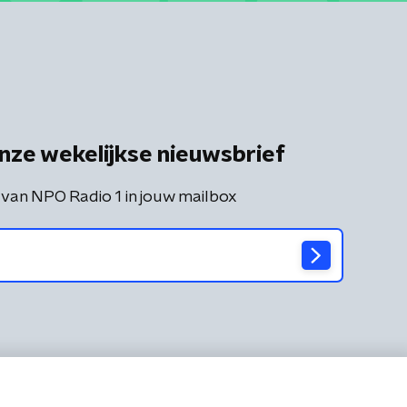
nze wekelijkse nieuwsbrief
 van NPO Radio 1 in jouw mailbox