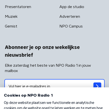
Presentatoren
App de studio
Muziek
Adverteren
Gemist
NPO Campus
Abonneer je op onze wekelijkse
nieuwsbrief
Elke zaterdag het beste van NPO Radio 1 in jouw
mailbox