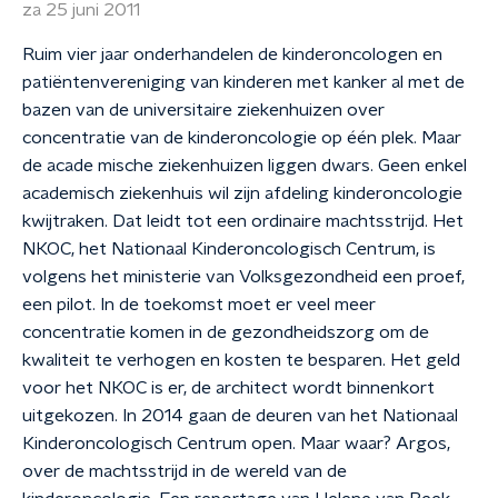
za 25 juni 2011
Ruim vier jaar onderhandelen de kinderoncologen en
patiëntenvereniging van kinderen met kanker al met de
bazen van de universitaire ziekenhuizen over
concentratie van de kinderoncologie op één plek. Maar
de acade mische ziekenhuizen liggen dwars. Geen enkel
academisch ziekenhuis wil zijn afdeling kinderoncologie
kwijtraken. Dat leidt tot een ordinaire machtsstrijd. Het
NKOC, het Nationaal Kinderoncologisch Centrum, is
volgens het ministerie van Volksgezondheid een proef,
een pilot. In de toekomst moet er veel meer
concentratie komen in de gezondheidszorg om de
kwaliteit te verhogen en kosten te besparen. Het geld
voor het NKOC is er, de architect wordt binnenkort
uitgekozen. In 2014 gaan de deuren van het Nationaal
Kinderoncologisch Centrum open. Maar waar? Argos,
over de machtsstrijd in de wereld van de