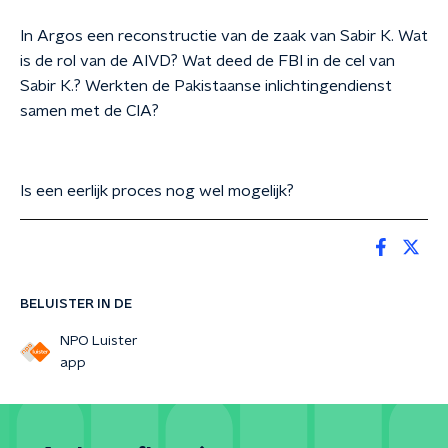
In Argos een reconstructie van de zaak van Sabir K. Wat
is de rol van de AIVD? Wat deed de FBI in de cel van
Sabir K.? Werkten de Pakistaanse inlichtingendienst
samen met de CIA?
Is een eerlijk proces nog wel mogelijk?
BELUISTER IN DE
NPO Luister
app