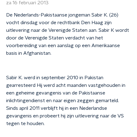
za 16 februari 2013
De Nederlands-Pakistaanse jongeman Sabir K. (26)
vocht dinsdag voor de rechtbank Den Haag zijn
uitlevering naar de Verenigde Staten aan. Sabir K wordt
door de Verenigde Staten verdacht van het
voorbereiding van een aanslag op een Amerikaanse
basis in Afghanistan.
Sabir K. werd in september 2010 in Pakistan
gearresteerd Hij werd acht maanden vastgehouden in
een geheime gevangenis van de Pakistaanse
inlichtingendienst en naar eigen zeggen gemarteld.
Sinds april 2011 verblijft hij in een Nederlandse
gevangenis en probeert hij zijn uitlevering naar de VS
tegen te houden.