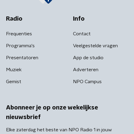
Radio
Info
Frequenties
Contact
Programma's
Veelgestelde vragen
Presentatoren
App de studio
Muziek
Adverteren
Gemist
NPO Campus
Abonneer je op onze wekelijkse
nieuwsbrief
Elke zaterdag het beste van NPO Radio 1 in jouw