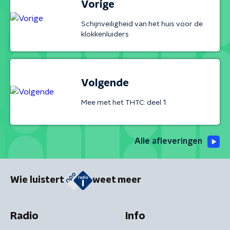
Vorige
Schijnveiligheid van het huis voor de
klokkenluiders
Volgende
Mee met het THTC: deel 1
Alle afleveringen
Wie luistert
weet meer
Radio
Info