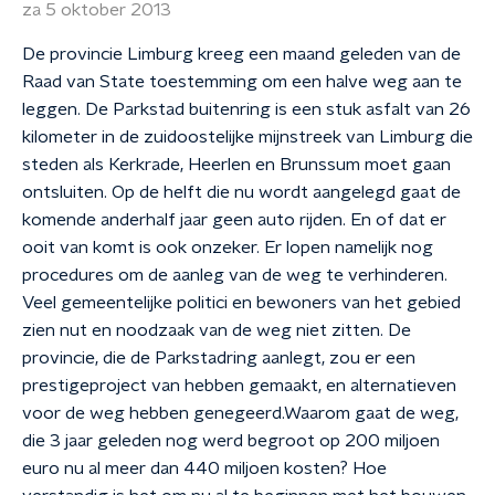
za 5 oktober 2013
De provincie Limburg kreeg een maand geleden van de
Raad van State toestemming om een halve weg aan te
leggen. De Parkstad buitenring is een stuk asfalt van 26
kilometer in de zuidoostelijke mijnstreek van Limburg die
steden als Kerkrade, Heerlen en Brunssum moet gaan
ontsluiten. Op de helft die nu wordt aangelegd gaat de
komende anderhalf jaar geen auto rijden. En of dat er
ooit van komt is ook onzeker. Er lopen namelijk nog
procedures om de aanleg van de weg te verhinderen.
Veel gemeentelijke politici en bewoners van het gebied
zien nut en noodzaak van de weg niet zitten. De
provincie, die de Parkstadring aanlegt, zou er een
prestigeproject van hebben gemaakt, en alternatieven
voor de weg hebben genegeerd.Waarom gaat de weg,
die 3 jaar geleden nog werd begroot op 200 miljoen
euro nu al meer dan 440 miljoen kosten? Hoe