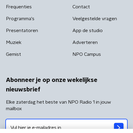
Frequenties
Contact
Programma's
Veelgestelde vragen
Presentatoren
App de studio
Muziek
Adverteren
Gemist
NPO Campus
Abonneer je op onze wekelijkse
nieuwsbrief
Elke zaterdag het beste van NPO Radio 1 in jouw
mailbox