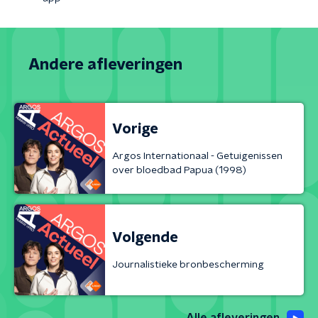
Andere afleveringen
Vorige
Argos Internationaal - Getuigenissen
over bloedbad Papua (1998)
Volgende
Journalistieke bronbescherming