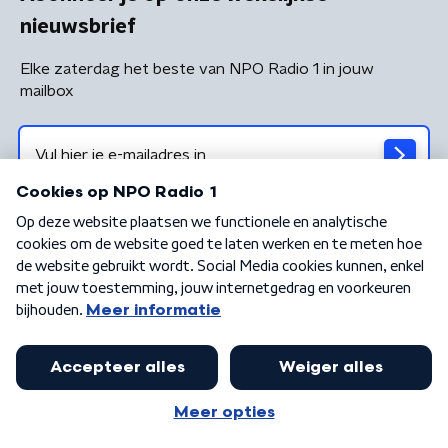
nieuwsbrief
Elke zaterdag het beste van NPO Radio 1 in jouw
mailbox
Algemene voorwaarden
Privacybeleid
Cookiebeleid