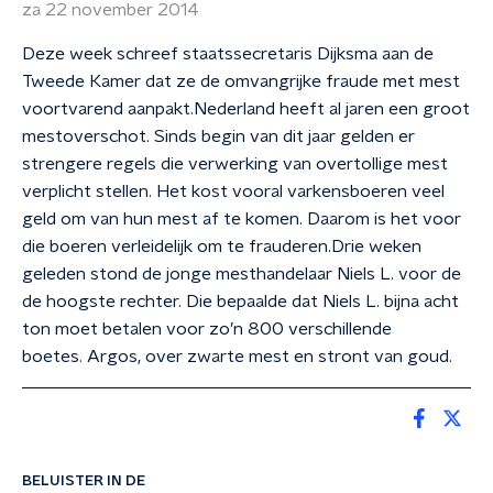
za 22 november 2014
Deze week schreef staatssecretaris Dijksma aan de
Tweede Kamer dat ze de omvangrijke fraude met mest
voortvarend aanpakt.Nederland heeft al jaren een groot
mestoverschot. Sinds begin van dit jaar gelden er
strengere regels die verwerking van overtollige mest
verplicht stellen. Het kost vooral varkensboeren veel
geld om van hun mest af te komen. Daarom is het voor
die boeren verleidelijk om te frauderen.Drie weken
geleden stond de jonge mesthandelaar Niels L. voor de
de hoogste rechter. Die bepaalde dat Niels L. bijna acht
ton moet betalen voor zo’n 800 verschillende
boetes. Argos, over zwarte mest en stront van goud.
BELUISTER IN DE