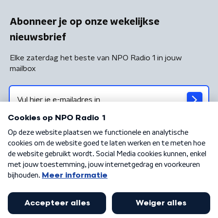
Abonneer je op onze wekelijkse
nieuwsbrief
Elke zaterdag het beste van NPO Radio 1 in jouw
mailbox
Algemene voorwaarden
Privacybeleid
Cookiebeleid