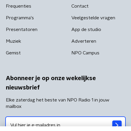
Frequenties
Contact
Programma's
Veelgestelde vragen
Presentatoren
App de studio
Muziek
Adverteren
Gemist
NPO Campus
Abonneer je op onze wekelijkse
nieuwsbrief
Elke zaterdag het beste van NPO Radio 1 in jouw
mailbox