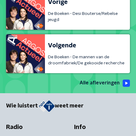
Vorige
De Boeken - Desi Bouterse/Rebelse
jeugd
Volgende
De Boeken - De mannen van de
droomfabriek/De gekooide recherche
Alle afleveringen
Wie luistert
weet meer
Radio
Info