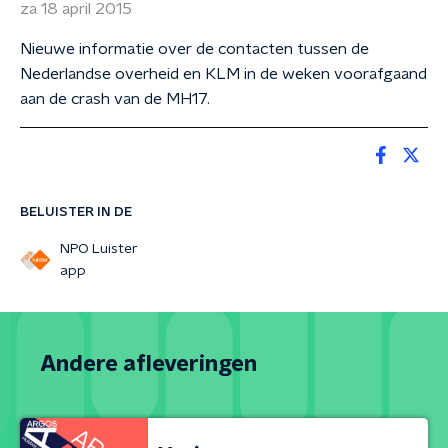
za 18 april 2015
Nieuwe informatie over de contacten tussen de
Nederlandse overheid en KLM in de weken voorafgaand
aan de crash van de MH17.
BELUISTER IN DE
NPO Luister
app
Andere afleveringen