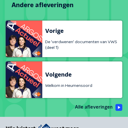
Andere afleveringen
Vorige
De 'verdwenen' documenten van VWS
(deel 1)
Volgende
Welkom in Heumensoord
Alle afleveringen