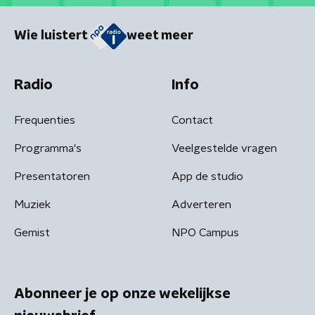
Wie luistert
weet meer
Radio
Info
Frequenties
Contact
Programma's
Veelgestelde vragen
Presentatoren
App de studio
Muziek
Adverteren
Gemist
NPO Campus
Abonneer je op onze wekelijkse