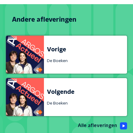
Andere afleveringen
Vorige
De Boeken
Volgende
De Boeken
Alle afleveringen