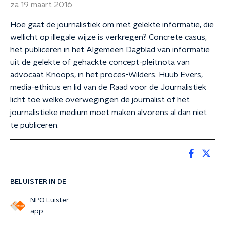
za 19 maart 2016
Hoe gaat de journalistiek om met gelekte informatie, die
wellicht op illegale wijze is verkregen? Concrete casus,
het publiceren in het Algemeen Dagblad van informatie
uit de gelekte of gehackte concept-pleitnota van
advocaat Knoops, in het proces-Wilders. Huub Evers,
media-ethicus en lid van de Raad voor de Journalistiek
licht toe welke overwegingen de journalist of het
journalistieke medium moet maken alvorens al dan niet
te publiceren.
BELUISTER IN DE
NPO Luister
app