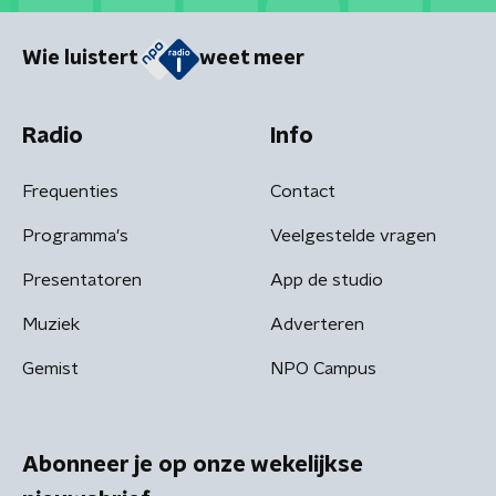
Wie luistert
weet meer
Radio
Info
Frequenties
Contact
Programma's
Veelgestelde vragen
Presentatoren
App de studio
Muziek
Adverteren
Gemist
NPO Campus
Abonneer je op onze wekelijkse