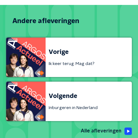
Andere afleveringen
Vorige
Ik keer terug. Mag dat?
Volgende
Inburgeren in Nederland
Alle afleveringen