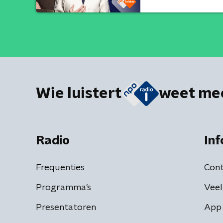
Wie luistert
weet me
Radio
Inf
Frequenties
Cont
Programma's
Veel
Presentatoren
App 