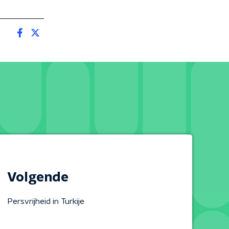
Volgende
Persvrijheid in Turkije