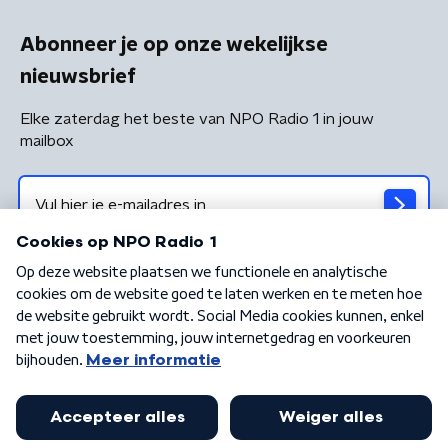
Abonneer je op onze wekelijkse
nieuwsbrief
Elke zaterdag het beste van NPO Radio 1 in jouw
mailbox
Algemene voorwaarden
Privacybeleid
Cookiebeleid