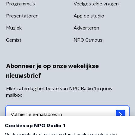
Programma's
Veelgestelde vragen
Presentatoren
App de studio
Muziek
Adverteren
Gemist
NPO Campus
Abonneer je op onze wekelijkse
nieuwsbrief
Elke zaterdag het beste van NPO Radio 1 in jouw
mailbox