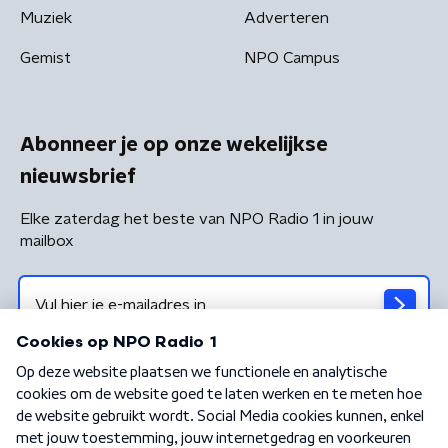
Muziek
Adverteren
Gemist
NPO Campus
Abonneer je op onze wekelijkse
nieuwsbrief
Elke zaterdag het beste van NPO Radio 1 in jouw
mailbox
Algemene voorwaarden
Privacybeleid