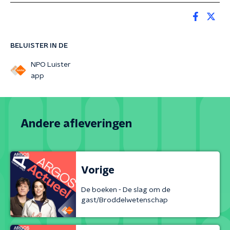
BELUISTER IN DE
NPO Luister
app
Andere afleveringen
Vorige
De boeken - De slag om de
gast/Broddelwetenschap