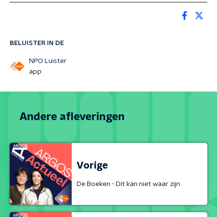
BELUISTER IN DE
NPO Luister
app
Andere afleveringen
Vorige
De Boeken - Dit kan niet waar zijn