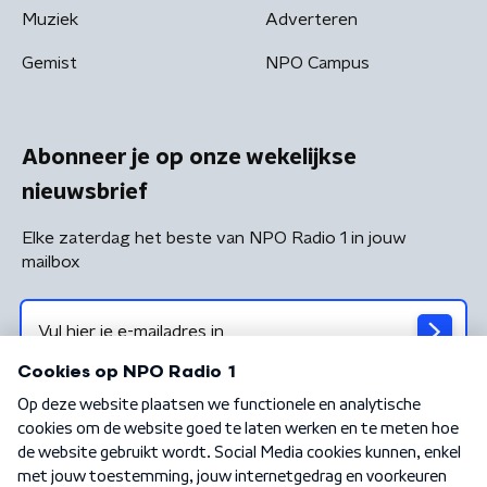
Muziek
Adverteren
Gemist
NPO Campus
Abonneer je op onze wekelijkse
nieuwsbrief
Elke zaterdag het beste van NPO Radio 1 in jouw
mailbox
Algemene voorwaarden
Privacybeleid