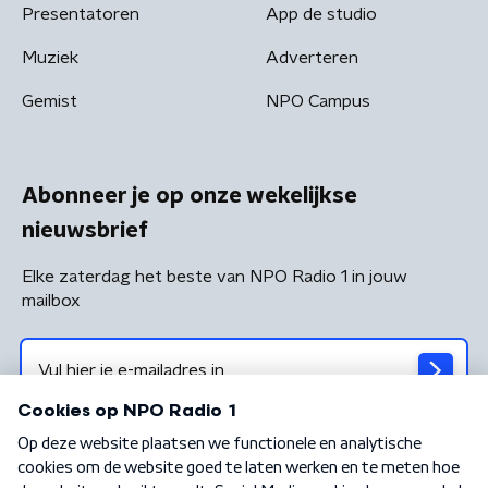
Presentatoren
App de studio
Muziek
Adverteren
Gemist
NPO Campus
Abonneer je op onze wekelijkse
nieuwsbrief
Elke zaterdag het beste van NPO Radio 1 in jouw
mailbox