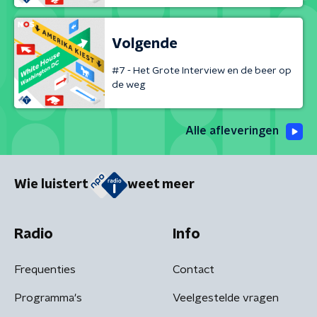
Volgende
#7 - Het Grote Interview en de beer op
de weg
Alle afleveringen
Wie luistert
weet meer
Radio
Info
Frequenties
Contact
Programma's
Veelgestelde vragen