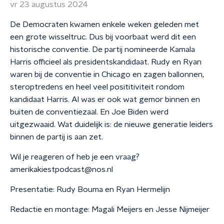
vr 23 augustus 2024
De Democraten kwamen enkele weken geleden met
een grote wisseltruc. Dus bij voorbaat werd dit een
historische conventie. De partij nomineerde Kamala
Harris officieel als presidentskandidaat. Rudy en Ryan
waren bij de conventie in Chicago en zagen ballonnen,
steroptredens en heel veel posititiviteit rondom
kandidaat Harris. Al was er ook wat gemor binnen en
buiten de conventiezaal. En Joe Biden werd
uitgezwaaid. Wat duidelijk is: de nieuwe generatie leiders
binnen de partij is aan zet.
Wil je reageren of heb je een vraag?
amerikakiestpodcast@nos.nl
Presentatie: Rudy Bouma en Ryan Hermelijn
Redactie en montage: Magali Meijers en Jesse Nijmeijer